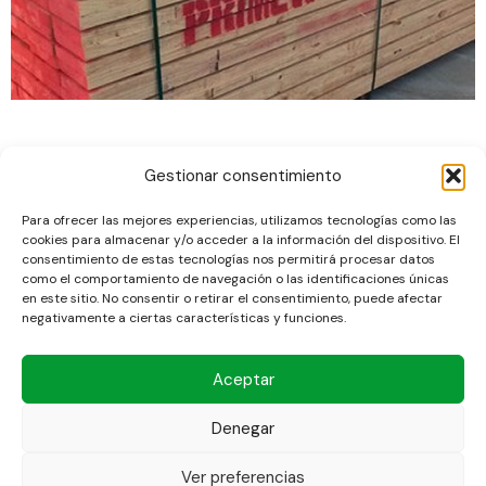
Gestionar consentimiento
Para ofrecer las mejores experiencias, utilizamos tecnologías como las
cookies para almacenar y/o acceder a la información del dispositivo. El
consentimiento de estas tecnologías nos permitirá procesar datos
como el comportamiento de navegación o las identificaciones únicas
en este sitio. No consentir o retirar el consentimiento, puede afectar
negativamente a ciertas características y funciones.
Aceptar
Denegar
2024
©
europeART
Ver preferencias