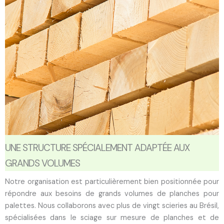
UNE STRUCTURE SPÉCIALEMENT ADAPTÉE AUX
GRANDS VOLUMES
Notre organisation est particulièrement bien positionnée pour
répondre aux besoins de grands volumes de planches pour
palettes. Nous collaborons avec plus de vingt scieries au Brésil,
spécialisées dans le sciage sur mesure de planches et de