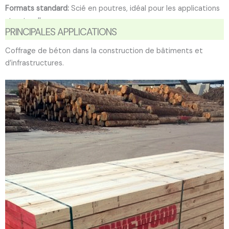
Formats standard:
Scié en poutres, idéal pour les applications
structurelles.
PRINCIPALES APPLICATIONS
Coffrage de béton dans la construction de bâtiments et
d’infrastructures.