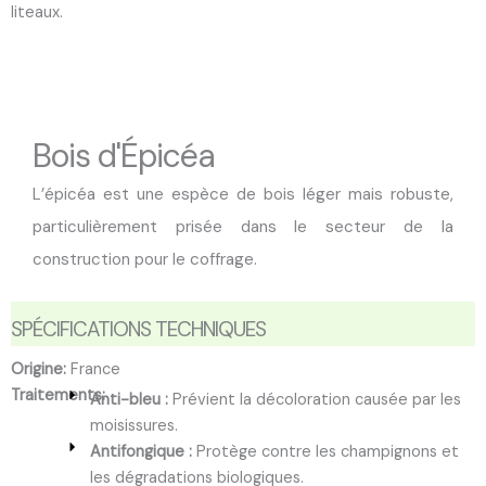
liteaux.
Bois d'Épicéa
L’épicéa est une espèce de bois léger mais robuste,
particulièrement prisée dans le secteur de la
construction pour le coffrage.
SPÉCIFICATIONS TECHNIQUES
Origine:
France
Traitements:
Anti-bleu :
Prévient la décoloration causée par les
moisissures.
Antifongique :
Protège contre les champignons et
les dégradations biologiques.