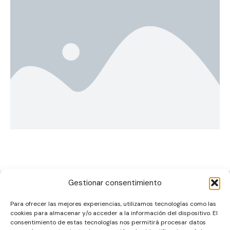
Gestionar consentimiento
Para ofrecer las mejores experiencias, utilizamos tecnologías como las
cookies para almacenar y/o acceder a la información del dispositivo. El
consentimiento de estas tecnologías nos permitirá procesar datos